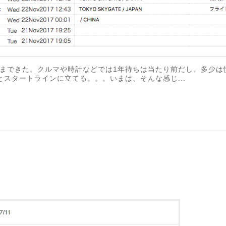
まできた。クルマや時計などでは1年待ちは当たり前だし、多少は
とスタートラインに立てる。。。いまは、そんな感じ...