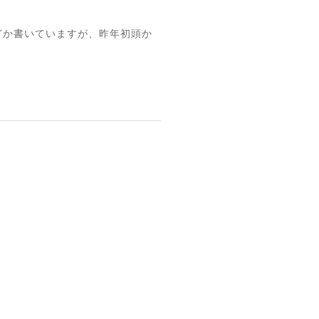
んどか書いていますが、昨年初頭か