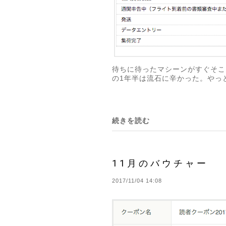
待ちに待ったマシーンがすぐそこ
の1年半は流石に辛かった。やっ
続きを読む
11月のバウチャー
2017/11/04 14:08