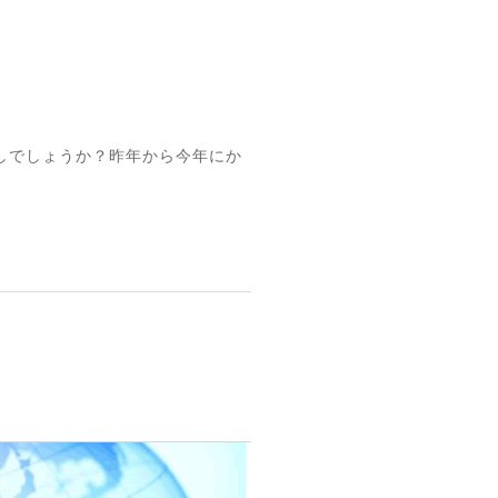
ごしでしょうか？昨年から今年にか