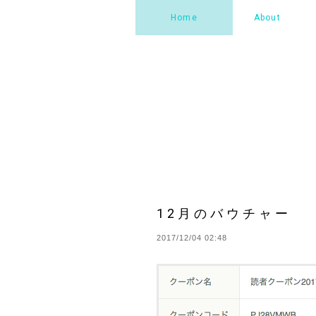
Home
About
12月のバウチャー
2017/12/04 02:48