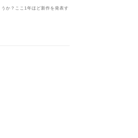
しょうか？ここ1年ほど新作を発表す