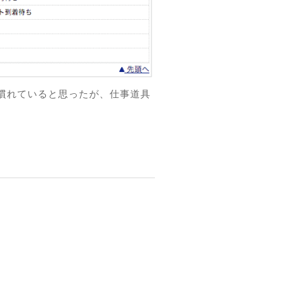
慣れていると思ったが、仕事道具