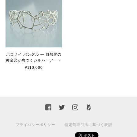
ボロノイ バングル — 自然界の
黄金比が息づくシルバーアート
¥110,000
プライバシーポリシー
特定商取引法に基づく表記