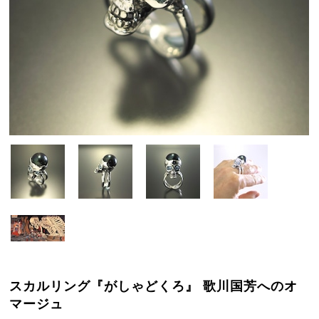
スカルリング『がしゃどくろ』 歌川国芳へのオ
マージュ