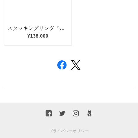
プライバシーポリシー