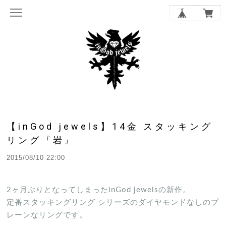
【inGod jewels】14金 スタッキング
リング『岩』
2015/08/10 22:00
2ヶ月ぶりとなってしまったinGod jewelsの新作。
定番スタッキングリング シリーズのダイヤモンドなしのプ
レーンなリングです。