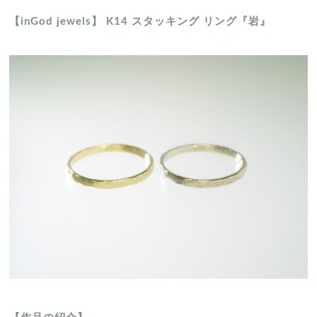
【inGod jewels】 K14 スタッキング リング『岩』