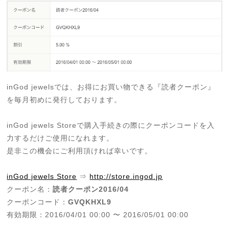
inGod jewelsでは、お得にお買い物できる『読者クーポン』
を毎月初めに発行しております。
inGod jewels Storeで購入手続きの際にクーポンコードを入
力するだけご使用になれます。
是非この機会にご利用頂ければ幸いです。
inGod jewels Store
⇒
http://store.ingod.jp
クーポン名：
読者クーポン2016/04
クーポンコード：
GVQKHXL9
有効期限：2016/04/01 00:00 〜 2016/05/01 00:00