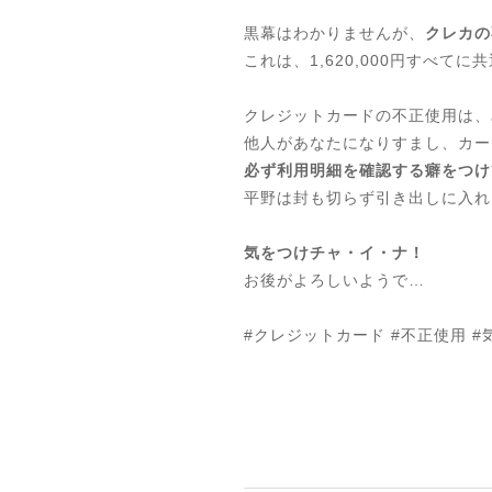
黒幕はわかりませんが、
クレカの
これは、1,620,000円すべてに
クレジットカードの不正使用は、
他人があなたになりすまし、カー
必ず利用明細を確認する癖をつけ
平野は封も切らず引き出しに入れ
気をつけチャ・イ・ナ！
お後がよろしいようで…
#クレジットカード #不正使用 