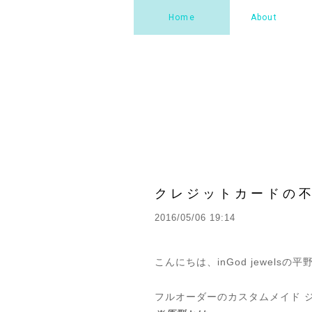
Home
About
クレジットカードの
2016/05/06 19:14
こんにちは、inGod jewelsの
フルオーダーのカスタムメイド ジ