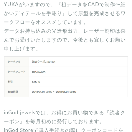
YUKAがいますので、『粗データをCADで制作〜細
かいディテールを手彫り』して原型を完成させるワ
ークフローをオススメしています。
データお持ち込みの光造形出力、レーザー刻印は喜
んでお受けいたしますので、今後とも宜しくお願い
申し上げます。
inGod jewelsでは、お得にお買い物できる『読者ク
ーポン』を毎月初めに発行しております。
inGod Storeで購入手続きの際にクーポンコードを