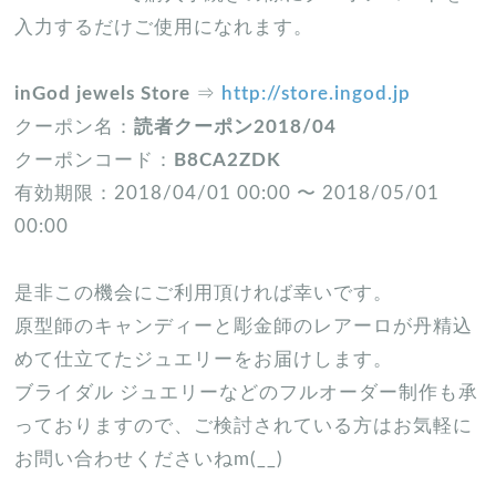
入力するだけご使用になれます。
inGod jewels Store
⇒
http://store.ingod.jp
クーポン名：
読者クーポン2018/04
クーポンコード：
B8CA2ZDK
有効期限：2018/04/01 00:00 〜 2018/05/01
00:00
是非この機会にご利用頂ければ幸いです。
原型師のキャンディーと彫金師のレアーロが丹精込
めて仕立てたジュエリーをお届けします。
ブライダル ジュエリーなどのフルオーダー制作も承
っておりますので、ご検討されている方はお気軽に
お問い合わせくださいねm(__)