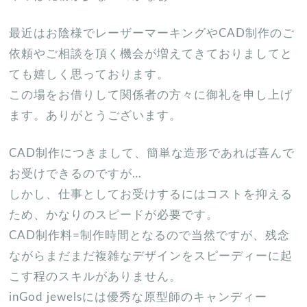
最近はお陰様でレーザーマーキングやCAD制作のご
依頼やご相談を頂く機会が増えてきておりましてと
ても嬉しく思っております。
この場をお借りして関係者の方々に御礼を申し上げ
ます。ありがとうございます。
CAD制作につきまして、簡単な造形であれば喜んで
お受けできるのですが…
しかし、仕事としてお受けするにはコストを抑える
ため、かなりのスピードが必要です。
CAD制作料=制作時間となるので当然ですが、残念
ながらまだまだ複雑なデザインをスピーディーに起
こす程のスキルがありません。
inGod jewelsには優秀な原型師のキャンディー