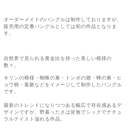
オーダーメイドのバングルは制作しておりますが、
販売用の定番バングルとしては初の作品となりま
す。
自然界で見られる黄金比を持った美しい模様の
数々。
キリンの模様・蜘蛛の巣・トンボの翅・蜂の巣・ヒ
ョウ柄・葉脈などをイメージして制作したバングル
です。
最新のトレンドになりつつある幅広で存在感あるデ
ザインですが、野暮ったさは皆無でシックでナチュ
ラルテイスト溢れる作品。