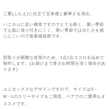
二重(ふたえ)に仕立て立体感と豪華さを演出。
ハニカムに近い構造ですのでとても軽く、暑い季節
でも肌に張り付きにくく、寒い季節では冷たさを感
じにくいので装着感抜群です。
型取りが困難な造形のため、1点1点ココロを込めて
制作します。(お届けまで多少お時間を頂く場合があ
ります)
ユニセックスなデザインですので、サイズはS・
M・Lのスリーサイズをご用意。ペアでのご愛用もオ
ススメです。