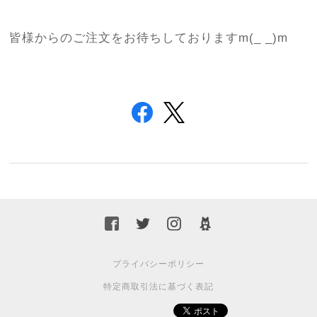
皆様からのご注文をお待ちしておりますm(_ _)m
プライバシーポリシー
特定商取引法に基づく表記