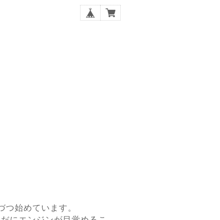
づつ始めています。
まだにエンジンが目覚めるこ