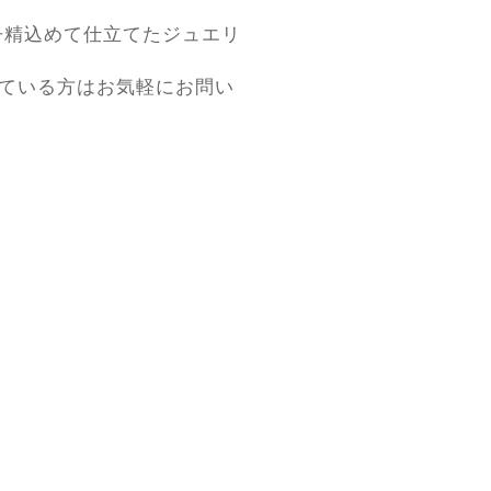
が丹精込めて仕立てたジュエリ
れている方はお気軽にお問い