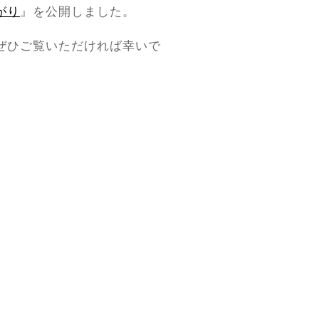
がり
』を公開しました。
ぜひご覧いただければ幸いで