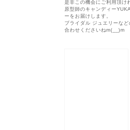
是非この機会にご利用頂け
原型師のキャンディーYUK
ーをお届けします。
ブライダル ジュエリーな
合わせくださいねm(__)m