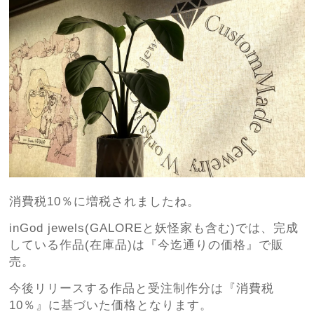
消費税10％に増税されましたね。
inGod jewels(GALOREと妖怪家も含む)では、完成
している作品(在庫品)は『今迄通りの価格』で販
売。
今後リリースする作品と受注制作分は『消費税
10％』に基づいた価格となります。