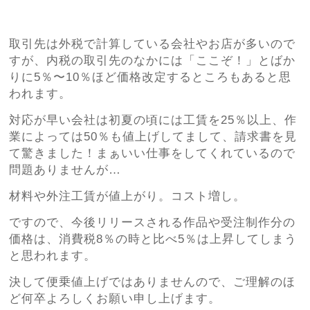
取引先は外税で計算している会社やお店が多いので
すが、内税の取引先のなかには「ここぞ！」とばか
りに5％〜10％ほど価格改定するところもあると思
われます。
対応が早い会社は初夏の頃には工賃を25％以上、作
業によっては50％も値上げしてまして、請求書を見
て驚きました！まぁいい仕事をしてくれているので
問題ありませんが…
材料や外注工賃が値上がり。コスト増し。
ですので、今後リリースされる作品や受注制作分の
価格は、消費税8％の時と比べ5％は上昇してしまう
と思われます。
決して便乗値上げではありませんので、ご理解のほ
ど何卒よろしくお願い申し上げます。