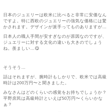
日本のジュエリーは欧米に比べると非常に安価なん
ですよ。特に西欧のジュエリーの強気な価格には驚
かされます。デザインが派手ってものありますが…
日本人の職人手間が安すぎなのが原因なのですが、
ジュエリーに対する文化の違いも大きのでしょう
ね。羨ましい…😋
そうそう…
話はそれますが、腕時計もしかりで、欧米では高級
時計は200万円〜と聞きました。
みなさんはどのくらいの感覚をお持ちでしょうか？
平野庶民は高級時計といえば50万円〜くらいかな
ぁ？