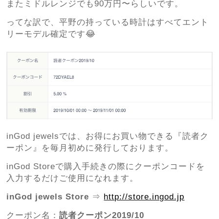
またミドルレンジでも90万円〜らしいです。
ってな訳で、平野の持っている時計はすべてエント
リーモデル確定です😂
inGod jewelsでは、お得にお買い物できる『読者ク
ーポン』を毎月初めに発行しております。
inGod Storeで購入手続きの際にクーポンコードを
入力するだけご使用になれます。
inGod jewels Store
⇒
http://store.ingod.jp
クーポン名：
読者クーポン2019/10